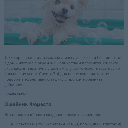
Такие препараты мы рекомендуем в случаях, если Вы принесли
в дом животное с огромным количеством паразитов. Инсекто-
акарицидный шампунь в данном случае поможет избавиться от
большей их части. Спустя 3-4 дня после купания, можно
подобрать эффективную защиту с пролонгированным
действием.
Препараты:
Ошейник Форесто
Это прорыв в области создания инсекто-акарицидов!
Спектр защиты: иксодовые клещи, блохи, вши, власоеды;