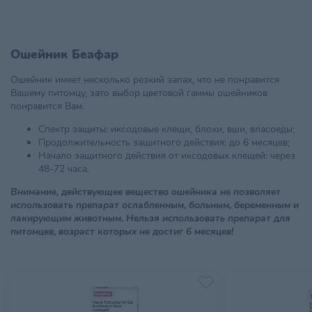
Ошейник Беафар
Ошейник имеет несколько резкий запах, что не понравится
Вашему питомцу, зато выбор цветовой гаммы ошейников
понравится Вам.
Спектр защиты: иксодовые клещи, блохи, вши, власоеды;
Продолжительность защитного действия: до 6 месяцев;
Начало защитного действия от иксодовых клещей: через
48-72 часа.
Внимание, действующее вещество ошейника не позволяет
использовать препарат ослабленным, больным, беременным и
лакирующим животным. Нельзя использовать препарат для
питомцев, возраст которых не достиг 6 месяцев!