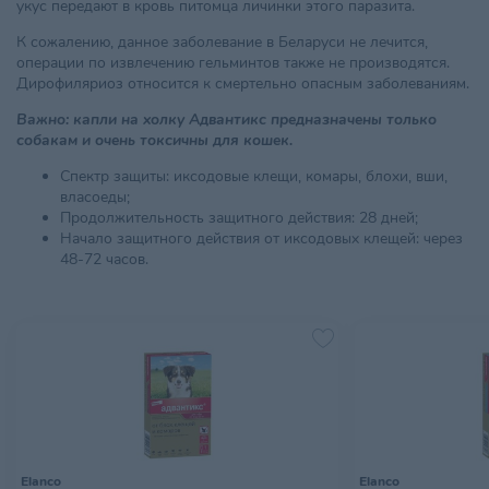
укус передают в кровь питомца личинки этого паразита.
К сожалению, данное заболевание в Беларуси не лечится,
операции по извлечению гельминтов также не производятся.
Дирофиляриоз относится к смертельно опасным заболеваниям.
Важно: капли на холку Адвантикс предназначены только
собакам и очень токсичны для кошек.
Спектр защиты: иксодовые клещи, комары, блохи, вши,
власоеды;
Продолжительность защитного действия: 28 дней;
Начало защитного действия от иксодовых клещей: через
48-72 часов.
Elanco
Elanco