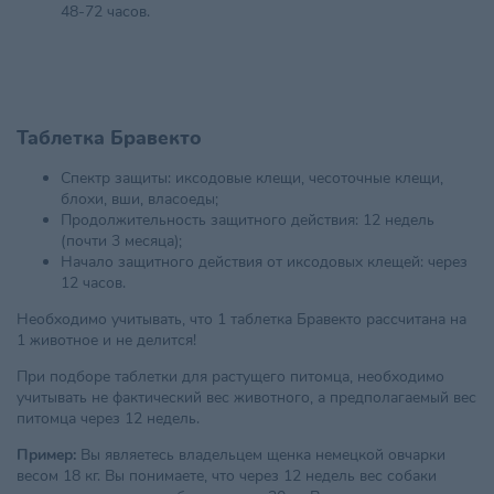
48-72 часов.
Таблетка Бравекто
Спектр защиты: иксодовые клещи, чесоточные клещи,
блохи, вши, власоеды;
Продолжительность защитного действия: 12 недель
(почти 3 месяца);
Начало защитного действия от иксодовых клещей: через
12 часов.
Необходимо учитывать, что 1 таблетка Бравекто рассчитана на
1 животное и не делится!
При подборе таблетки для растущего питомца, необходимо
учитывать не фактический вес животного, а предполагаемый вес
питомца через 12 недель.
Пример:
Вы являетесь владельцем щенка немецкой овчарки
весом 18 кг. Вы понимаете, что через 12 недель вес собаки