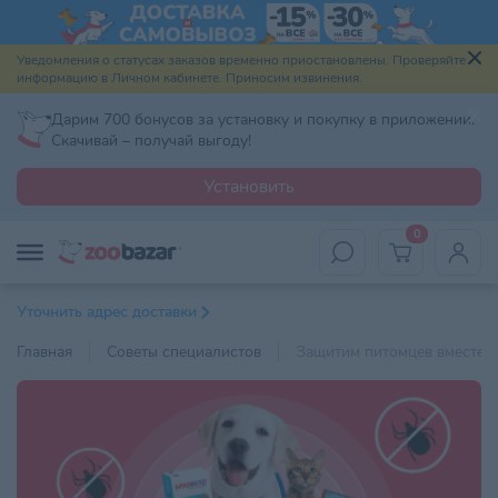
Уведомления о статусах заказов временно приостановлены. Проверяйте
информацию в Личном кабинете. Приносим извинения.
Дарим 700 бонусов за установку и покупку в приложении.
Скачивай – получай выгоду!
Установить
0
Уточнить адрес доставки
Главная
Советы специалистов
Защитим питомцев вместе 