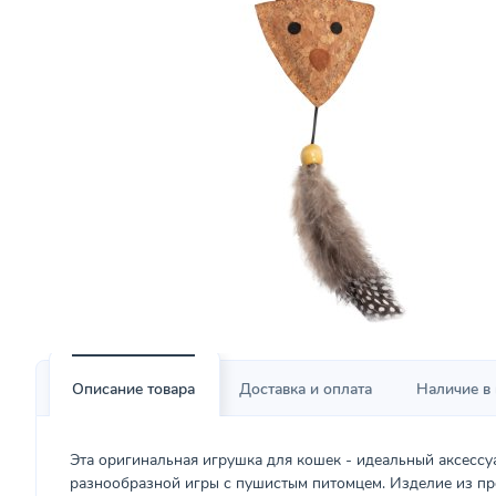
Описание товара
Доставка и оплата
Наличие в
Эта оригинальная игрушка для кошек - идеальный аксессу
разнообразной игры с пушистым питомцем. Изделие из п