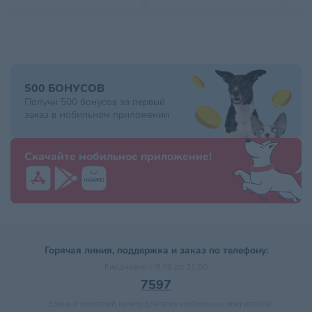
500 БОНУСОВ
Получи 500 бонусов за первый
заказ в мобильном приложении
Скачайте мобильное приложение!
Горячая линия, поддержка и заказ по телефону:
Ежедневно с 9:00 до 21:00
7597
–
Единый короткий номер для всех мобильных операторов