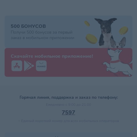
500 БОНУСОВ
Получи 500 бонусов за первый
заказ в мобильном приложении
Скачайте мобильное приложение!
Горячая линия, поддержка и заказ по телефону:
Ежедневно с 9:00 до 21:00
7597
–
Единый короткий номер для всех мобильных операторов