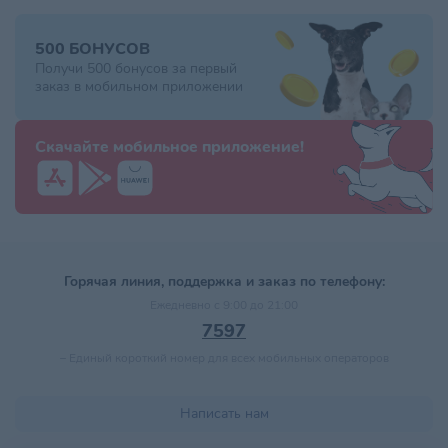
500 БОНУСОВ
Получи 500 бонусов за первый
заказ в мобильном приложении
Скачайте мобильное приложение!
Горячая линия, поддержка и заказ по телефону:
Ежедневно с 9:00 до 21:00
7597
–
Единый короткий номер для всех мобильных операторов
Написать нам