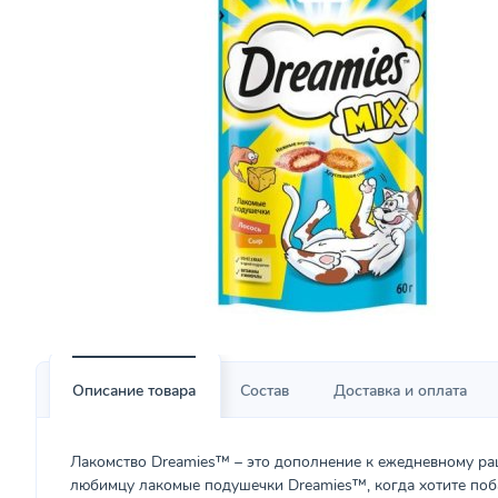
Описание товара
Состав
Доставка и оплата
Лакомство Dreamies™ – это дополнение к ежедневному ра
любимцу лакомые подушечки Dreamies™, когда хотите поба