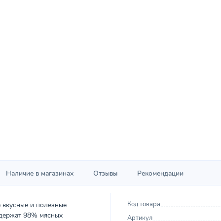
Наличие в магазинах
Отзывы
Рекомендации
Код товара
 вкусные и полезные
Содержат 98% мясных
Артикул