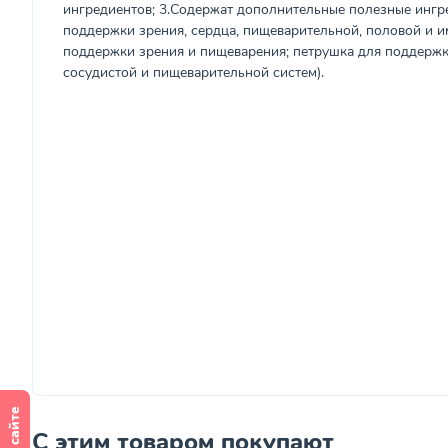
ингредиентов; 3.Содержат дополнительные полезные ингр
поддержки зрения, сердца, пищеварительной, половой и и
поддержки зрения и пищеварения; петрушка для поддержк
сосудистой и пищеварительной систем).
С этим товаром покупают