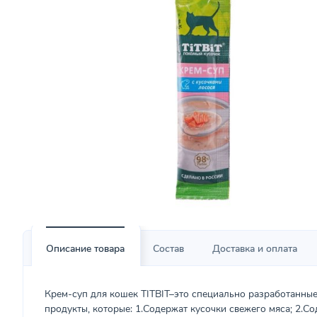
Описание товара
Состав
Доставка и оплата
Крем-суп для кошек TITBIT–это специально разработанные
продукты, которые: 1.Содержат кусочки свежего мяса; 2.