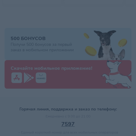
500 БОНУСОВ
Получи 500 бонусов за первый
заказ в мобильном приложении
Скачайте мобильное приложение!
Горячая линия, поддержка и заказ по телефону:
Ежедневно с 9:00 до 21:00
7597
–
Единый короткий номер для всех мобильных операторов