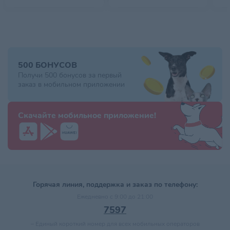
500 БОНУСОВ
Получи 500 бонусов за первый
заказ в мобильном приложении
Скачайте мобильное приложение!
Горячая линия, поддержка и заказ по телефону:
Ежедневно с 9:00 до 21:00
7597
–
Единый короткий номер для всех мобильных операторов