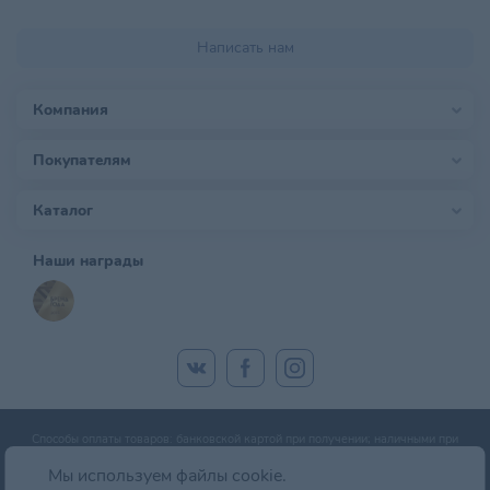
Написать нам
Компания
Покупателям
Каталог
Наши награды
Способы оплаты товаров: банковской картой при получении; наличными при
получении; оплата банковской картой онлайн; оплата картой рассрочки.
Мы используем файлы cookie.