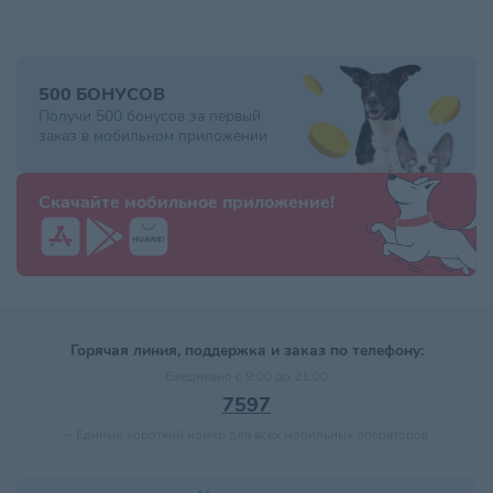
500 БОНУСОВ
Получи 500 бонусов за первый
заказ в мобильном приложении
Скачайте мобильное приложение!
Горячая линия, поддержка и заказ по телефону:
Ежедневно с 9:00 до 21:00
7597
–
Единый короткий номер для всех мобильных операторов