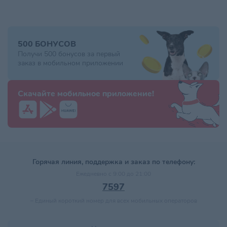
500 БОНУСОВ
Получи 500 бонусов за первый
заказ в мобильном приложении
Скачайте мобильное приложение!
Горячая линия, поддержка и заказ по телефону:
Ежедневно с 9:00 до 21:00
7597
–
Единый короткий номер для всех мобильных операторов