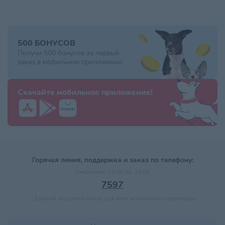
500 БОНУСОВ
Получи 500 бонусов за первый
заказ в мобильном приложении
Скачайте мобильное приложение!
Горячая линия, поддержка и заказ по телефону:
Ежедневно с 9:00 до 21:00
7597
–
Единый короткий номер для всех мобильных операторов