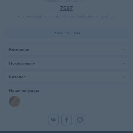
Ежедневно с 9:00 до 21:00
7597
–
Единый короткий номер для всех мобильных операторов
Написать нам
Компания
Покупателям
Каталог
Наши награды