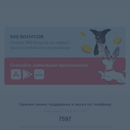
500 БОНУСОВ
Получи 500 бонусов за первый
заказ в мобильном приложении
Скачайте мобильное приложение!
Горячая линия, поддержка и заказ по телефону:
Ежедневно с 9:00 до 21:00
7597
–
Единый короткий номер для всех мобильных операторов