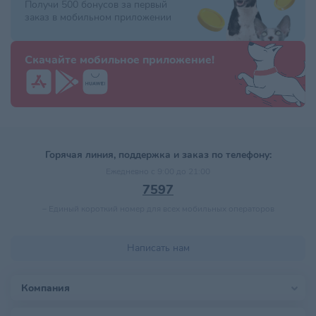
Получи 500 бонусов за первый
заказ в мобильном приложении
Скачайте мобильное приложение!
Горячая линия, поддержка и заказ по телефону:
Ежедневно с 9:00 до 21:00
7597
–
Единый короткий номер для всех мобильных операторов
Написать нам
Компания