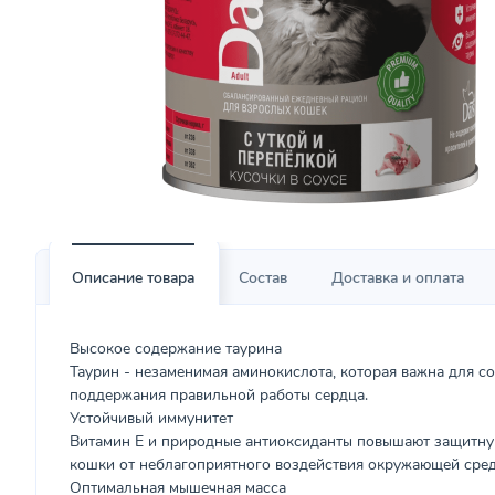
Описание товара
Состав
Доставка и оплата
Высокое содержание таурина
Таурин - незаменимая аминокислота, которая важна для с
поддержания правильной работы сердца.
Устойчивый иммунитет
Витамин Е и природные антиоксиданты повышают защитн
кошки от неблагоприятного воздействия окружающей сред
Оптимальная мышечная масса