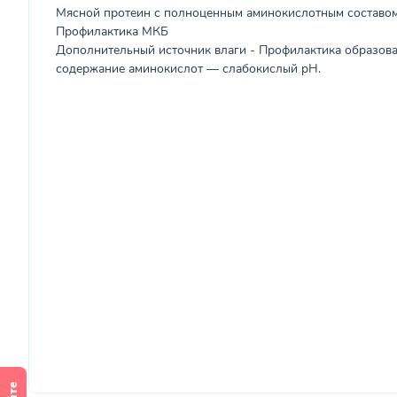
Мясной протеин с полноценным аминокислотным составо
Профилактика МКБ
Дополнительный источник влаги - Профилактика образова
содержание аминокислот — слабокислый рН.