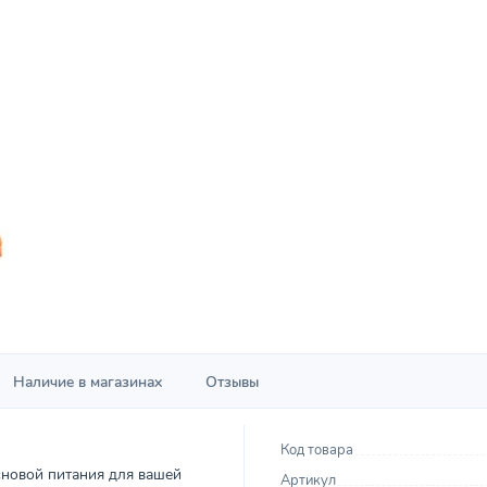
Наличие в магазинах
Отзывы
Код товара
сновой питания для вашей
Артикул