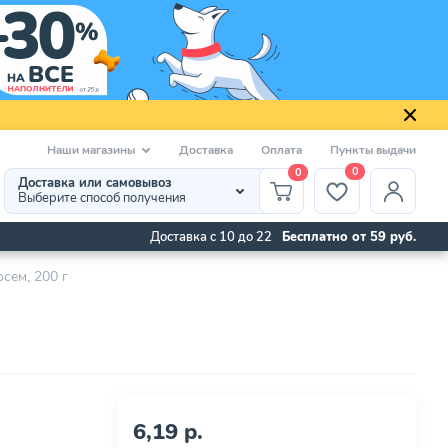
Наши магазины
Доставка
Оплата
Пункты выдачи
0
0
Доставка или самовывоз
Выберите способ получения
Доставка с 10 до 22
Бесплатно от 59 руб.
сем, 200 г
6,19 р.