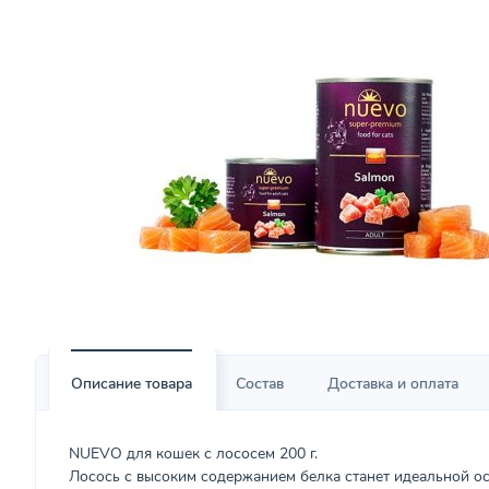
Описание товара
Состав
Доставка и оплата
NUEVO для кошек с лососем 200 г.
Лосось с высоким содержанием белка станет идеальной о