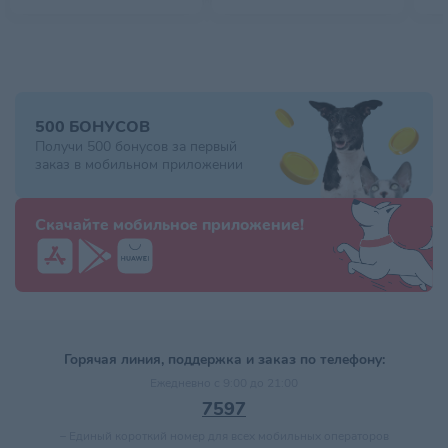
500 БОНУСОВ
Получи 500 бонусов за первый
заказ в мобильном приложении
Скачайте мобильное приложение!
Горячая линия, поддержка и заказ по телефону:
Ежедневно с 9:00 до 21:00
7597
–
Единый короткий номер для всех мобильных операторов