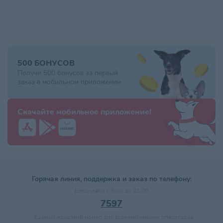
500 БОНУСОВ
Получи 500 бонусов за первый
заказ в мобильном приложении
Скачайте мобильное приложение!
Горячая линия, поддержка и заказ по телефону:
Ежедневно с 9:00 до 21:00
7597
–
Единый короткий номер для всех мобильных операторов