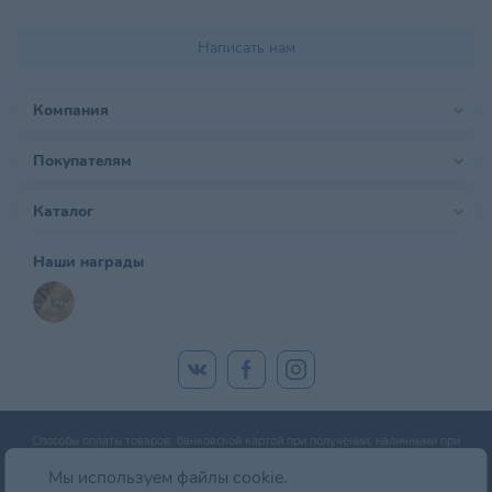
Написать нам
Компания
Покупателям
Каталог
Наши награды
Способы оплаты товаров: банковской картой при получении; наличными при
получении; оплата банковской картой онлайн; оплата картой рассрочки.
Мы используем файлы cookie.