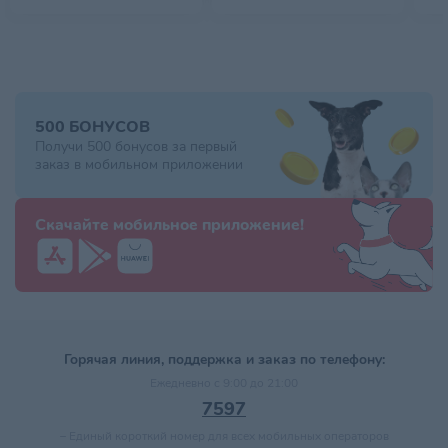
500 БОНУСОВ
Получи 500 бонусов за первый
заказ в мобильном приложении
Скачайте мобильное приложение!
Горячая линия, поддержка и заказ по телефону:
Ежедневно с 9:00 до 21:00
7597
–
Единый короткий номер для всех мобильных операторов