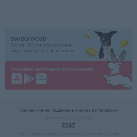
500 БОНУСОВ
Получи 500 бонусов за первый
заказ в мобильном приложении
Скачайте мобильное приложение!
Горячая линия, поддержка и заказ по телефону:
Ежедневно с 9:00 до 21:00
7597
–
Единый короткий номер для всех мобильных операторов