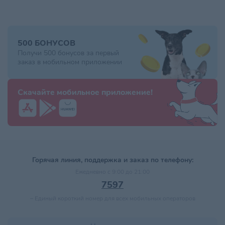
500 БОНУСОВ
Получи 500 бонусов за первый
заказ в мобильном приложении
Скачайте мобильное приложение!
Горячая линия, поддержка и заказ по телефону:
Ежедневно с 9:00 до 21:00
7597
–
Единый короткий номер для всех мобильных операторов