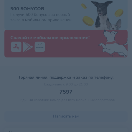
500 БОНУСОВ
Получи 500 бонусов за первый
заказ в мобильном приложении
Скачайте мобильное приложение!
Горячая линия, поддержка и заказ по телефону:
Ежедневно с 9:00 до 21:00
7597
–
Единый короткий номер для всех мобильных операторов
Написать нам