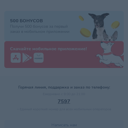
500 БОНУСОВ
Получи 500 бонусов за первый
заказ в мобильном приложении
Скачайте мобильное приложение!
Горячая линия, поддержка и заказ по телефону:
Ежедневно с 9:00 до 21:00
7597
–
Единый короткий номер для всех мобильных операторов
Написать нам