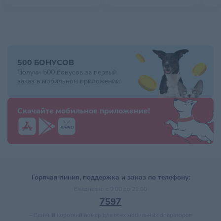
500 БОНУСОВ
Получи 500 бонусов за первый
заказ в мобильном приложении
Скачайте мобильное приложение!
Горячая линия, поддержка и заказ по телефону:
Ежедневно с 9:00 до 21:00
7597
–
Единый короткий номер для всех мобильных операторов