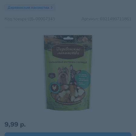
Деревенские лакомства
Код товара
ЦБ-00007343
Артикул:
6921499711861
9,99 р.