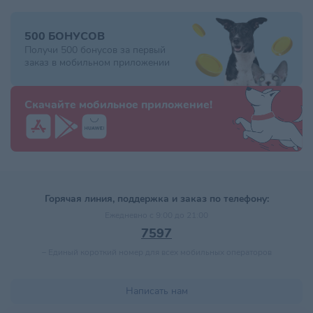
500 БОНУСОВ
Получи 500 бонусов за первый
заказ в мобильном приложении
Скачайте мобильное приложение!
Горячая линия, поддержка и заказ по телефону:
Ежедневно с 9:00 до 21:00
7597
–
Единый короткий номер для всех мобильных операторов
Написать нам