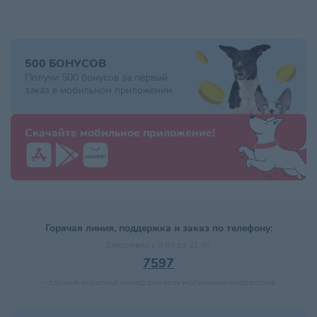
500 БОНУСОВ
Получи 500 бонусов за первый
заказ в мобильном приложении
Скачайте мобильное приложение!
Горячая линия, поддержка и заказ по телефону:
Ежедневно с 9:00 до 21:00
7597
–
Единый короткий номер для всех мобильных операторов