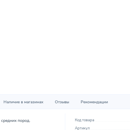
Наличие в магазинах
Отзывы
Рекомендации
Код товара
 средних пород.
Артикул