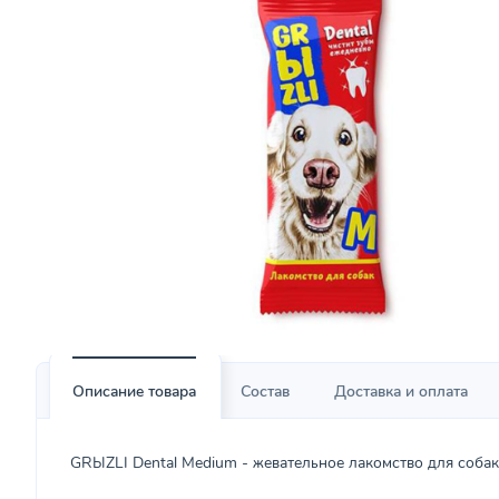
Описание товара
Состав
Доставка и оплата
GRЫZLI Dental Medium - жевательное лакомство для собак