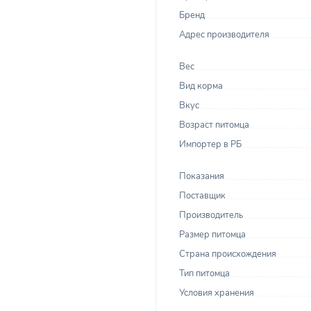
Бренд
Адрес производителя
Вес
Вид корма
Вкус
Возраст питомца
Импортер в РБ
Показания
Поставщик
Производитель
Размер питомца
Страна происхождения
Тип питомца
Условия хранения