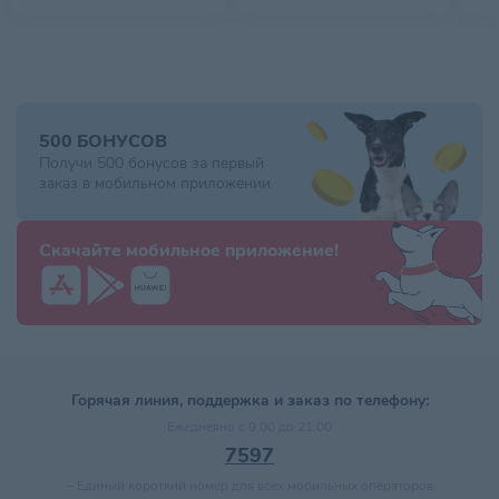
500 БОНУСОВ
Получи 500 бонусов за первый
заказ в мобильном приложении
Скачайте мобильное приложение!
Горячая линия, поддержка и заказ по телефону:
Ежедневно с 9:00 до 21:00
7597
–
Единый короткий номер для всех мобильных операторов