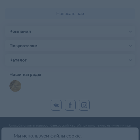
Написать нам
Компания
Покупателям
Каталог
Наши награды
Способы оплаты товаров: банковской картой при получении; наличными при
получении; оплата банковской картой онлайн; оплата картой рассрочки.
Мы используем файлы cookie.