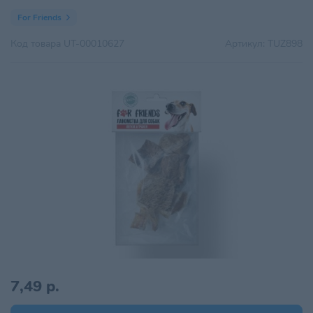
For Friends
Код товара
UT-00010627
Артикул:
TUZ898
7,49 р.