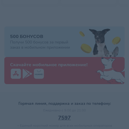
500 БОНУСОВ
Получи 500 бонусов за первый
заказ в мобильном приложении
Скачайте мобильное приложение!
Горячая линия, поддержка и заказ по телефону:
Ежедневно с 9:00 до 21:00
7597
–
Единый короткий номер для всех мобильных операторов