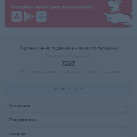
Скачайте мобильное приложение!
Горячая линия, поддержка и заказ по телефону:
Ежедневно с 9:00 до 21:00
7597
–
Единый короткий номер для всех мобильных операторов
Написать нам
Компания
Покупателям
Каталог