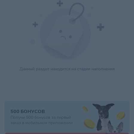
Данный раздел находится на стадии наполнения
500 БОНУСОВ
Получи 500 бонусов за первый
заказ в мобильном приложении