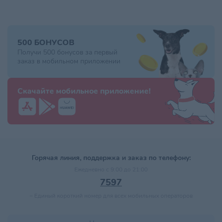
500 БОНУСОВ
Получи 500 бонусов за первый
заказ в мобильном приложении
Скачайте мобильное приложение!
Горячая линия, поддержка и заказ по телефону:
Ежедневно с 9:00 до 21:00
7597
–
Единый короткий номер для всех мобильных операторов