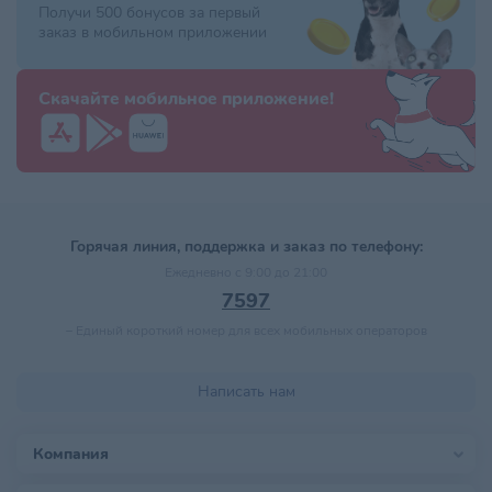
Получи 500 бонусов за первый
заказ в мобильном приложении
Скачайте мобильное приложение!
Горячая линия, поддержка и заказ по телефону:
Ежедневно с 9:00 до 21:00
7597
–
Единый короткий номер для всех мобильных операторов
Написать нам
Компания