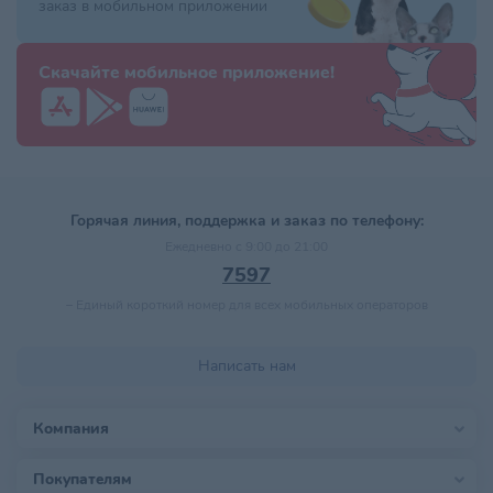
заказ в мобильном приложении
Скачайте мобильное приложение!
Горячая линия, поддержка и заказ по телефону:
Ежедневно с 9:00 до 21:00
7597
–
Единый короткий номер для всех мобильных операторов
Написать нам
Компания
Покупателям