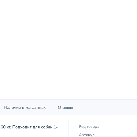
Наличие в магазинах
Отзывы
Код товара
60 кг. Подходит для собак 1-
Артикул