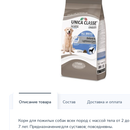
Описание товара
Состав
Доставка и оплата
Корм для пожилых собак всех пород с массой тела от 2 до 
7 лет. Предназначение:для суставов; повседневны.