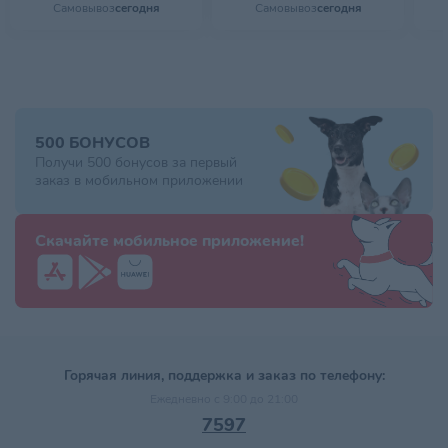
Самовывоз
сегодня
Самовывоз
сегодня
500 БОНУСОВ
Получи 500 бонусов за первый
заказ в мобильном приложении
Скачайте мобильное приложение!
Горячая линия, поддержка и заказ по телефону:
Ежедневно с 9:00 до 21:00
7597