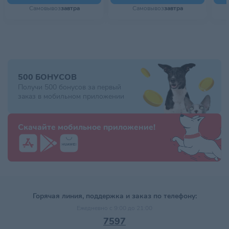
Самовывоз
завтра
Самовывоз
завтра
500 БОНУСОВ
Получи 500 бонусов за первый
заказ в мобильном приложении
Скачайте мобильное приложение!
Горячая линия, поддержка и заказ по телефону:
Ежедневно с 9:00 до 21:00
7597