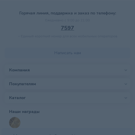
Горячая линия, поддержка и заказ по телефону:
Ежедневно с 9:00 до 21:00
7597
–
Единый короткий номер для всех мобильных операторов
Написать нам
Компания
Покупателям
Каталог
Наши награды