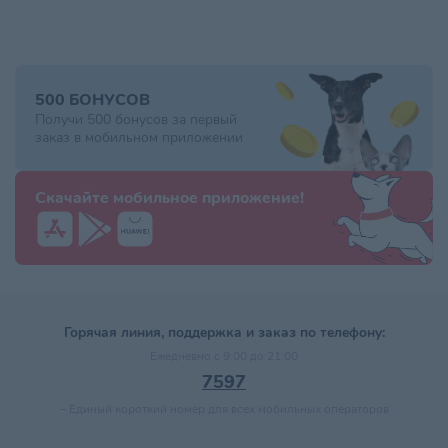
500 БОНУСОВ
Получи 500 бонусов за первый
заказ в мобильном приложении
Скачайте мобильное приложение!
Горячая линия, поддержка и заказ по телефону:
Ежедневно с 9:00 до 21:00
7597
–
Единый короткий номер для всех мобильных операторов