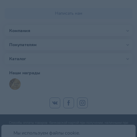
Написать нам
Компания
Покупателям
Каталог
Наши награды
Способы оплаты товаров: банковской картой при получении; наличными при
получении; оплата банковской картой онлайн; оплата картой рассрочки.
Мы используем файлы cookie.