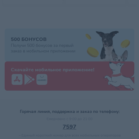
500 БОНУСОВ
Получи 500 бонусов за первый
заказ в мобильном приложении
Скачайте мобильное приложение!
Горячая линия, поддержка и заказ по телефону:
Ежедневно с 9:00 до 21:00
7597
–
Единый короткий номер для всех мобильных операторов