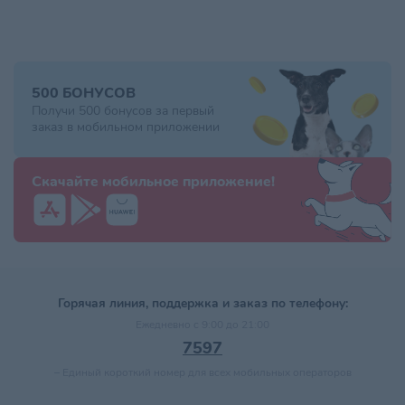
500 БОНУСОВ
Получи 500 бонусов за первый
заказ в мобильном приложении
Скачайте мобильное приложение!
Горячая линия, поддержка и заказ по телефону:
Ежедневно с 9:00 до 21:00
7597
–
Единый короткий номер для всех мобильных операторов