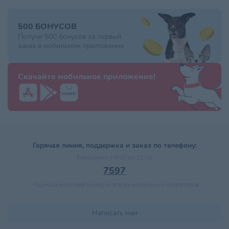
500 БОНУСОВ
Получи 500 бонусов за первый
заказ в мобильном приложении
Скачайте мобильное приложение!
Горячая линия, поддержка и заказ по телефону:
Ежедневно с 9:00 до 21:00
7597
–
Единый короткий номер для всех мобильных операторов
Написать нам