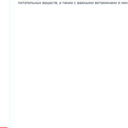
питательных веществ, а также с важными витаминами и ми