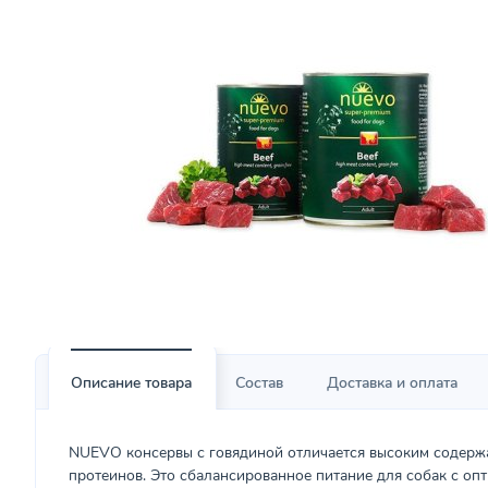
Описание товара
Состав
Доставка и оплата
NUEVO консервы с говядиной отличается высоким содерж
протеинов. Это сбалансированное питание для собак с о