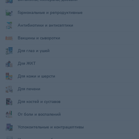
Гормональные и репродуктивные
Антибиотики и антисептики
Вакцины и сыворотки
Для глаз и ушей
Для ЖКТ
Для кожи и шерсти
Для печени
Для костей и суставов
От боли и воспалений
Успокоительные и контрацептивы