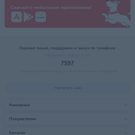
Скачайте мобильное приложение!
Горячая линия, поддержка и заказ по телефону:
Ежедневно с 9:00 до 21:00
7597
–
Единый короткий номер для всех мобильных операторов
Написать нам
Компания
Покупателям
Каталог