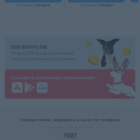
Самовывоз
сегодня
Самовывоз
сегодня
500 БОНУСОВ
Получи 500 бонусов за первый
заказ в мобильном приложении
Скачайте мобильное приложение!
Горячая линия, поддержка и заказ по телефону:
Ежедневно с 9:00 до 21:00
7597