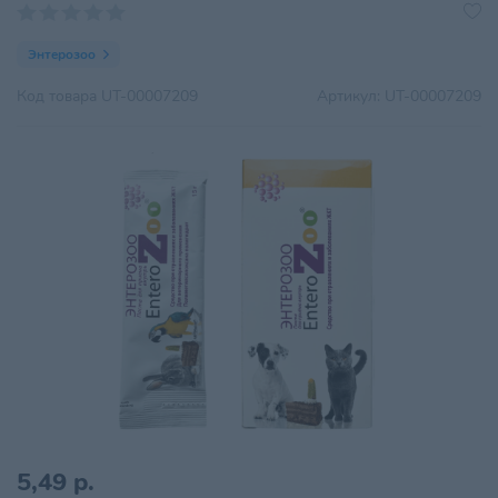
Энтерозоо
Код товара
UT-00007209
Артикул:
UT-00007209
5,49 р.