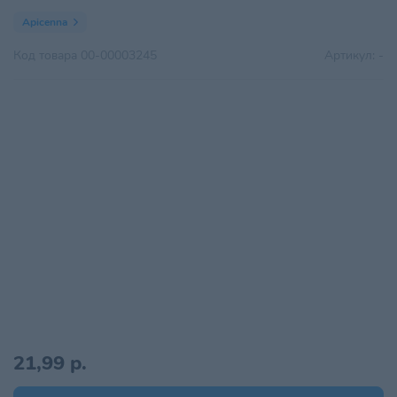
Apicenna
Код товара
00-00003245
Артикул:
-
21,99 р.