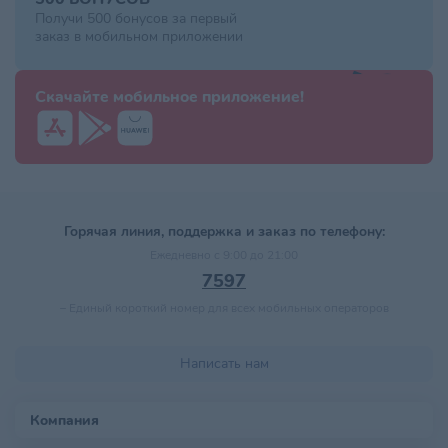
Получи 500 бонусов за первый
заказ в мобильном приложении
Скачайте мобильное приложение!
Горячая линия, поддержка и заказ по телефону:
Ежедневно с 9:00 до 21:00
7597
–
Единый короткий номер для всех мобильных операторов
Написать нам
Компания