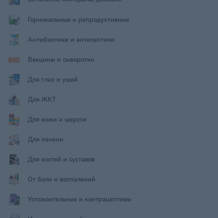
Гормональные и репродуктивные
Антибиотики и антисептики
Вакцины и сыворотки
Для глаз и ушей
Для ЖКТ
Для кожи и шерсти
Для печени
Для костей и суставов
От боли и воспалений
Успокоительные и контрацептивы