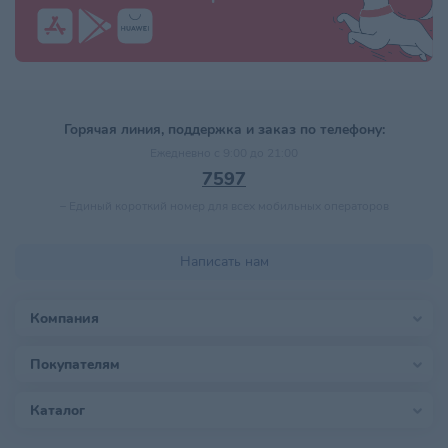
Горячая линия, поддержка и заказ по телефону:
Ежедневно с 9:00 до 21:00
7597
–
Единый короткий номер для всех мобильных операторов
Написать нам
Компания
Покупателям
Каталог