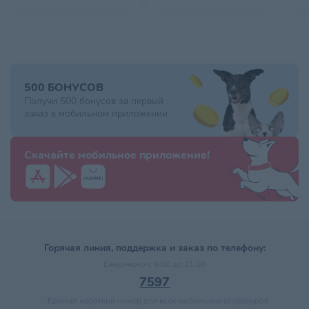
500 БОНУСОВ
Получи 500 бонусов за первый
заказ в мобильном приложении
Скачайте мобильное приложение!
Горячая линия, поддержка и заказ по телефону:
Ежедневно с 9:00 до 21:00
7597
–
Единый короткий номер для всех мобильных операторов