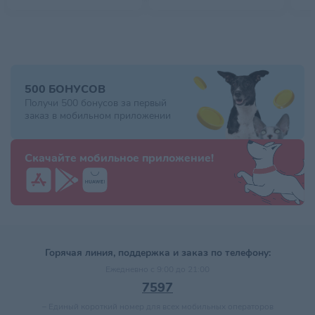
500 БОНУСОВ
Получи 500 бонусов за первый
заказ в мобильном приложении
Скачайте мобильное приложение!
Горячая линия, поддержка и заказ по телефону:
Ежедневно с 9:00 до 21:00
7597
–
Единый короткий номер для всех мобильных операторов